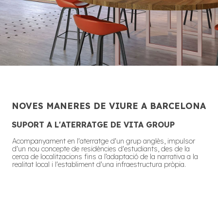
NOVES MANERES DE VIURE A BARCELONA
SUPORT A L'ATERRATGE DE VITA GROUP
Acompanyament en l'aterratge d'un grup anglès, impulsor
d'un nou concepte de residències d'estudiants, des de la
cerca de localitzacions fins a l’adaptació de la narrativa a la
realitat local i l'establiment d'una infraestructura pròpia.