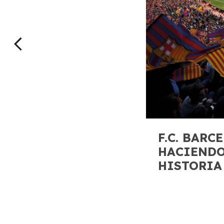
F.C. BARC
HACIEND
HISTORIA