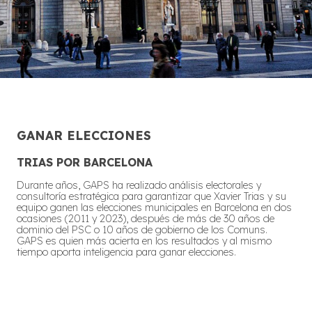
GANAR ELECCIONES
TRIAS POR BARCELONA
Durante años, GAPS ha realizado análisis electorales y
consultoría estratégica para garantizar que Xavier Trias y su
equipo ganen las elecciones municipales en Barcelona en dos
ocasiones (2011 y 2023), después de más de 30 años de
dominio del PSC o 10 años de gobierno de los Comuns.
GAPS es quien más acierta en los resultados y al mismo
tiempo aporta inteligencia para ganar elecciones.