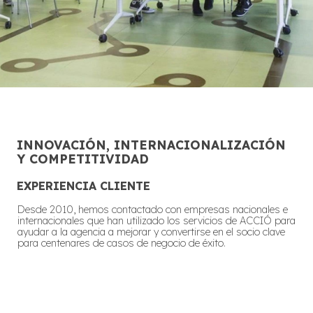
INNOVACIÓN, INTERNACIONALIZACIÓN
Y COMPETITIVIDAD
EXPERIENCIA CLIENTE
Desde 2010, hemos contactado con empresas nacionales e
internacionales que han utilizado los servicios de ACCIÓ para
ayudar a la agencia a mejorar y convertirse en el socio clave
para centenares de casos de negocio de éxito.