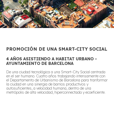
PROMOCIÓN DE UNA SMART-CITY SOCIAL
4 AÑOS ASISTIENDO A HABITAT URBANO -
AYUNTAMIENTO DE BARCELONA
De una ciudad tecnológica a una Smart-City Social centrada
en el ser humano. Cuatro años trabajando intensamente con
el Departamento de Urbanismo de Barcelona para tranformar
la ciudad en una sinergia de barrios productivos y
autosuficientes, a velocidad humana, dentro de una
metrópolis de alta velocidad, hiperconnectada y ecoeficiente.