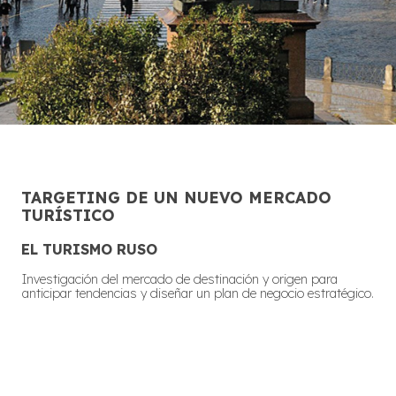
TARGETING DE UN NUEVO MERCADO
TURÍSTICO
EL TURISMO RUSO
Investigación del mercado de destinación y origen para
anticipar tendencias y diseñar un plan de negocio estratégico.